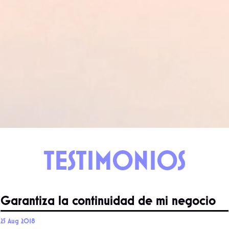
TESTIMONIOS
Garantiza la continuidad de mi negocio
25 Aug 2018