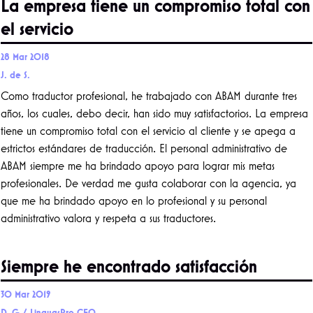
La empresa tiene un compromiso total con
el servicio
28 Mar 2018
J. de S.
Como traductor profesional, he trabajado con ABAM durante tres
años, los cuales, debo decir, han sido muy satisfactorios. La empresa
tiene un compromiso total con el servicio al cliente y se apega a
estrictos estándares de traducción. El personal administrativo de
ABAM siempre me ha brindado apoyo para lograr mis metas
profesionales. De verdad me gusta colaborar con la agencia, ya
que me ha brindado apoyo en lo profesional y su personal
administrativo valora y respeta a sus traductores.
Siempre he encontrado satisfacción
30 Mar 2019
D. G./ LinguasPro CEO