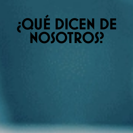
¿QUÉ DICEN DE
NOSOTROS?