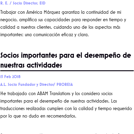
R. E. / Socio Director, EID
Trabajar con América Márquez garantiza la continuidad de mi
negocio, amplifica sus capacidades para responder en tiempo y
calidad a nuestros clientes, cuidando uno de los aspectos más
importantes: una comunicación eficaz y clara.
Socios importantes para el desempeño de
nuestras actividades
15 Feb 2018
A.L. Socio Fundador y Director/ PRORESA
He trabajado con ABAM Translations y los considero socios
importantes para el desempeño de nuestras actividades. Las
traducciones realizadas cumplen con la calidad y tiempo requerido
por lo que no dudo en recomendarlos.