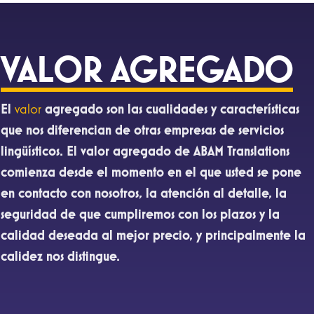
VALOR AGREGADO
El
valor
agregado son las cualidades y características
que nos diferencian de otras empresas de servicios
lingüísticos. El valor agregado de ABAM Translations
comienza desde el momento en el que usted se pone
en contacto con nosotros, la atención al detalle, la
seguridad de que cumpliremos con los plazos y la
calidad deseada al mejor precio, y principalmente la
calidez nos distingue.