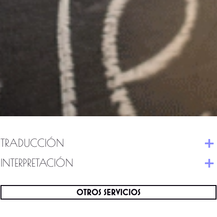
TRADUCCIÓN
INTERPRETACIÓN
OTROS SERVICIOS